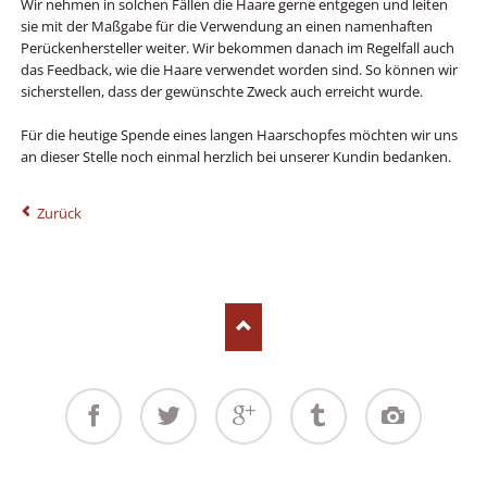
Wir nehmen in solchen Fällen die Haare gerne entgegen und leiten
sie mit der Maßgabe für die Verwendung an einen namenhaften
Perückenhersteller weiter. Wir bekommen danach im Regelfall auch
das Feedback, wie die Haare verwendet worden sind. So können wir
sicherstellen, dass der gewünschte Zweck auch erreicht wurde.
Für die heutige Spende eines langen Haarschopfes möchten wir uns
an dieser Stelle noch einmal herzlich bei unserer Kundin bedanken.
Zurück
Facebook
Twitter
Google+
Tumblr
Instagram