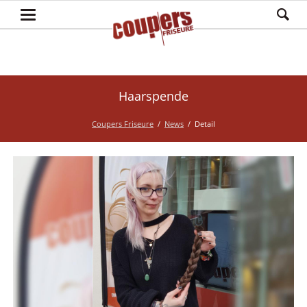
Haarspende
Coupers Friseure
News
Detail