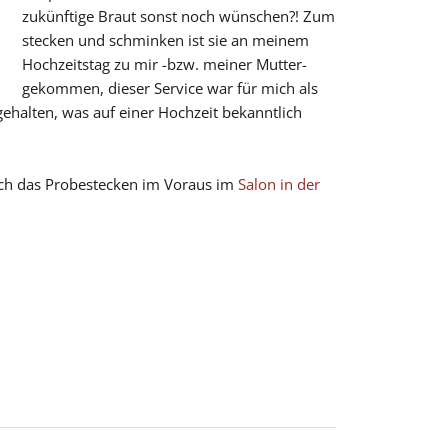
zukünftige Braut sonst noch wünschen?! Zum
stecken und schminken ist sie an meinem
Hochzeitstag zu mir -bzw. meiner Mutter-
gekommen, dieser Service war für mich als
halten, was auf einer Hochzeit bekanntlich
auch das Probestecken im Voraus im
Salon in der