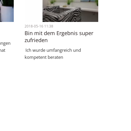
2018-05-16 11:38
Bin mit dem Ergebnis super
zufrieden
ungen
hat
Ich wurde umfangreich und
kompetent beraten