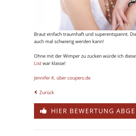
Braut einfach traumhaft und superentspannt. Di
auch mal schwierig werden kann!
Ohne mit der Wimper zu zucken würde ich diesen
List
war klasse!
Jennifer K. über coupers.de
Zurück
HIER BEWERTUNG ABGE