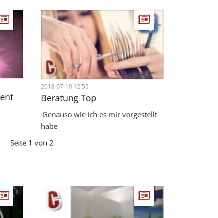
2018-07-10 12:55
ent
Beratung Top
Genauso wie ich es mir vorgestellt
habe
Seite 1 von 2