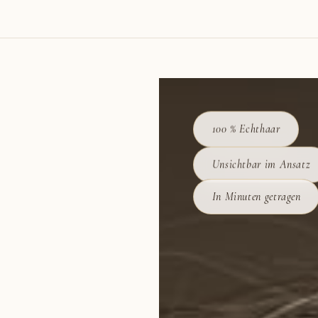
100 % Echthaar
Unsichtbar im Ansatz
In Minuten getragen