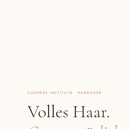
COUPERS INSTITUTE · HANNOVER
Volles Haar.