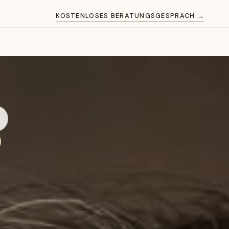
KOSTENLOSES BERATUNGSGESPRÄCH →