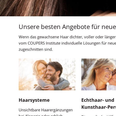
Unsere besten Angebote für neue
Wenn das gewachsene Haar dichter, voller oder länger 
vom COUPERS Institute individuelle Lösungen für neue 
zugeschnitten sind.
Haarsysteme
Echthaar- und
Kunsthaar-Pe
Unsichtbare Haarergänzungen