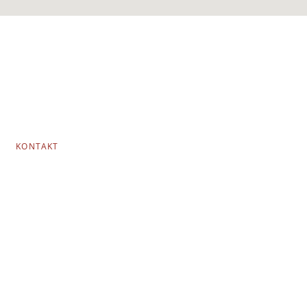
KONTAKT