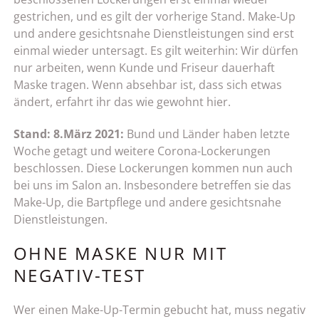
gestrichen, und es gilt der vorherige Stand. Make-Up
und andere gesichtsnahe Dienstleistungen sind erst
einmal wieder untersagt. Es gilt weiterhin: Wir dürfen
nur arbeiten, wenn Kunde und Friseur dauerhaft
Maske tragen. Wenn absehbar ist, dass sich etwas
ändert, erfahrt ihr das wie gewohnt hier.
Stand: 8.März 2021:
Bund und Länder haben letzte
Woche getagt und weitere Corona-Lockerungen
beschlossen. Diese Lockerungen kommen nun auch
bei uns im Salon an. Insbesondere betreffen sie das
Make-Up, die Bartpflege und andere gesichtsnahe
Dienstleistungen.
OHNE MASKE NUR MIT
NEGATIV-TEST
Wer einen Make-Up-Termin gebucht hat, muss negativ