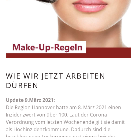
WIE WIR JETZT ARBEITEN
DÜRFEN
Update 9.März 2021:
Die Region Hannover hatte am 8. März 2021 einen
Inzidenzwert von über 100. Laut der Corona-
Verordnung vom letzten Wochenende gilt sie damit
als Hochinzidenzkommune. Dadurch sind die
beschlossenen Lockerungen erst einmal wieder