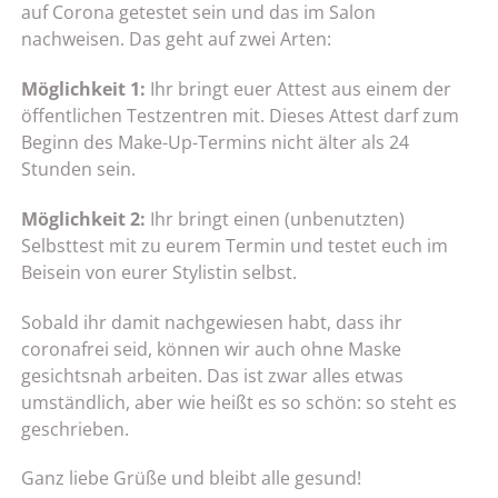
auf Corona getestet sein und das im Salon
nachweisen. Das geht auf zwei Arten:
Möglichkeit 1:
Ihr bringt euer Attest aus einem der
öffentlichen Testzentren mit. Dieses Attest darf zum
Beginn des Make-Up-Termins nicht älter als 24
Stunden sein.
Möglichkeit 2:
Ihr bringt einen (unbenutzten)
Selbsttest mit zu eurem Termin und testet euch im
Beisein von eurer Stylistin selbst.
Sobald ihr damit nachgewiesen habt, dass ihr
coronafrei seid, können wir auch ohne Maske
gesichtsnah arbeiten. Das ist zwar alles etwas
umständlich, aber wie heißt es so schön: so steht es
geschrieben.
Ganz liebe Grüße und bleibt alle gesund!