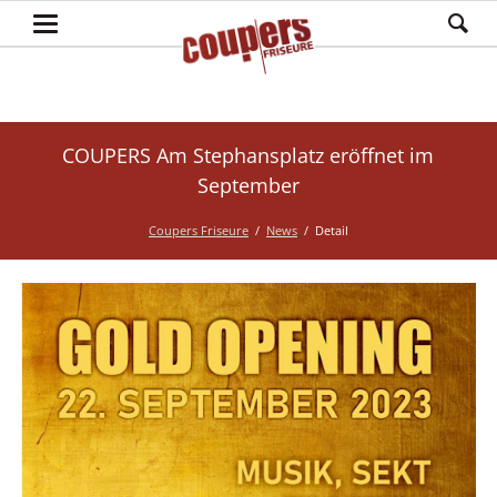
COUPERS Am Stephansplatz eröffnet im
September
Coupers Friseure
News
Detail