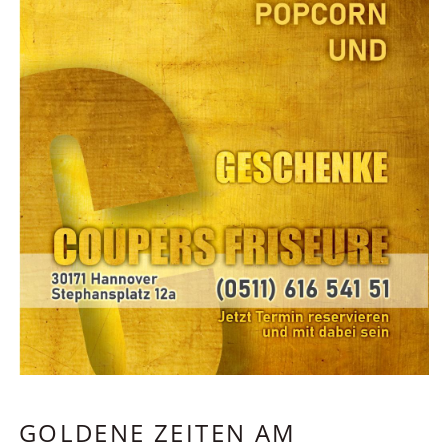
GOLDENE ZEITEN AM