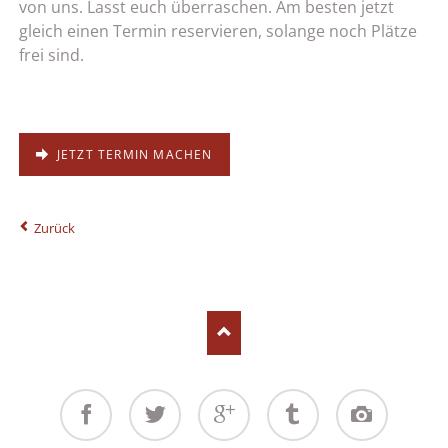
von uns. Lasst euch überraschen. Am besten jetzt
gleich einen Termin reservieren, solange noch Plätze
frei sind.
JETZT TERMIN MACHEN
Zurück