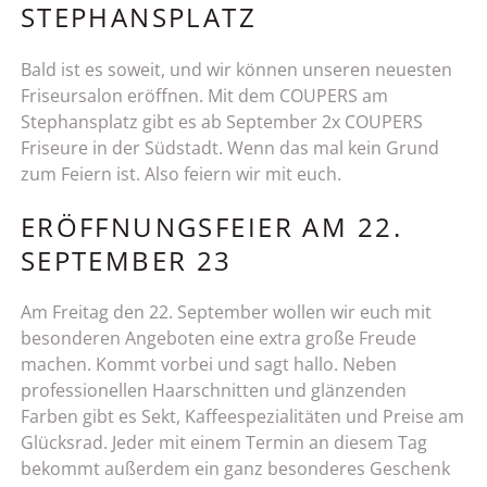
STEPHANSPLATZ
Bald ist es soweit, und wir können unseren neuesten
Friseursalon eröffnen. Mit dem COUPERS am
Stephansplatz gibt es ab September 2x COUPERS
Friseure in der Südstadt. Wenn das mal kein Grund
zum Feiern ist. Also feiern wir mit euch.
ERÖFFNUNGSFEIER AM 22.
SEPTEMBER 23
Am Freitag den 22. September wollen wir euch mit
besonderen Angeboten eine extra große Freude
machen. Kommt vorbei und sagt hallo. Neben
professionellen Haarschnitten und glänzenden
Farben gibt es Sekt, Kaffeespezialitäten und Preise am
Glücksrad. Jeder mit einem Termin an diesem Tag
bekommt außerdem ein ganz besonderes Geschenk